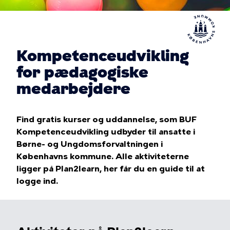
Kompetenceudvikling
for pædagogiske
medarbejdere
Find gratis kurser og uddannelse, som BUF
Kompetenceudvikling udbyder til ansatte i
Børne- og Ungdomsforvaltningen i
Københavns kommune. Alle aktiviteterne
ligger på Plan2learn, her får du en guide til at
logge ind.