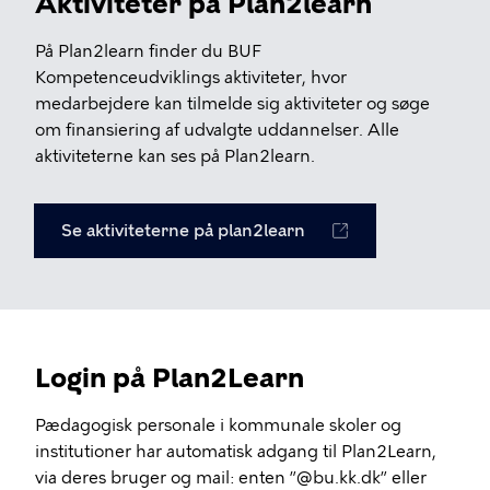
Aktiviteter på Plan2learn
På Plan2learn finder du BUF
Kompetenceudviklings aktiviteter, hvor
medarbejdere kan tilmelde sig aktiviteter og søge
om finansiering af udvalgte uddannelser. Alle
aktiviteterne kan ses på Plan2learn.
Se aktiviteterne på plan2learn
Login på Plan2Learn
Pædagogisk personale i kommunale skoler og
institutioner har automatisk adgang til Plan2Learn,
via deres bruger og mail: enten ”@bu.kk.dk” eller