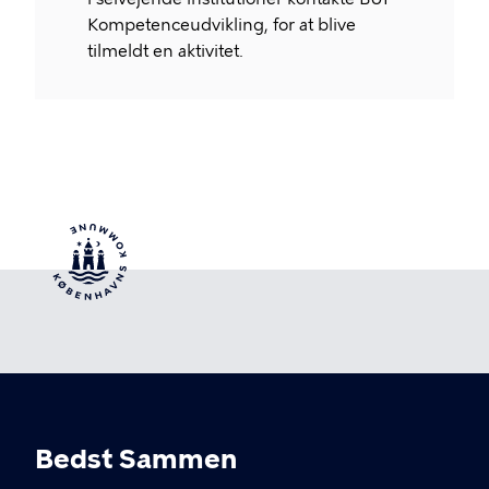
Kompetenceudvikling, for at blive
tilmeldt en aktivitet.
Bedst Sammen