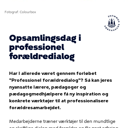
Fotograf
Colourbox
Opsamlingsdag i
professionel
forældredialog
Har I allerede været gennem forløbet
"Professionel forældredialog"? Så kan jeres
nyansatte lærere, pædagoger og
pædagogmedhjælpere få ny inspiration og
konkrete værktøjer til at professionalisere
forældresamarbejdet.
Medarbejderne træner værktøjer til den mundtlige