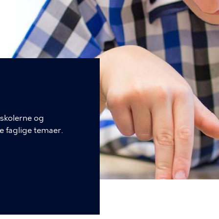
skolerne og
e faglige temaer.