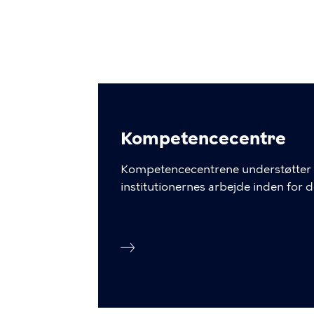
Kompetencecentre
Kompetencecentrene understøtter 
institutionernes arbejde inden for d