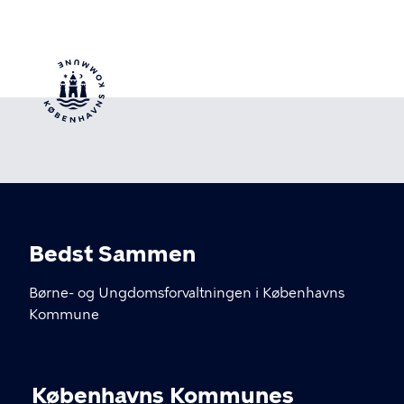
Bedst Sammen
Børne- og Ungdomsforvaltningen i Københavns
Kommune
KONTAKT
Københavns Kommunes