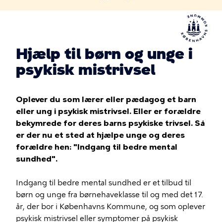
Hjælp til børn og unge i
psykisk mistrivsel
Oplever du som lærer eller pædagog et barn
eller ung i psykisk mistrivsel. Eller er forældre
bekymrede for deres barns psykiske trivsel. Så
er der nu et sted at hjælpe unge og deres
forældre hen: "Indgang til bedre mental
sundhed".
Indgang til bedre mental sundhed er et tilbud til
børn og unge fra børnehaveklasse til og med det 17.
år, der bor i Københavns Kommune, og som oplever
psykisk mistrivsel eller symptomer på psykisk