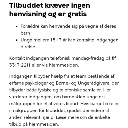
Tilbuddet kræver ingen
henvisning og er gratis
Forældre kan henvende sig på vegne af deres
barn.
Unge mellem 15-17 år kan kontakte indgangen
direkte.
Kontakt indgangen telefonisk mandag-fredag på tlf.
3317 2211 eller via hjemmesiden.
Indgangen tilbyder hjælp fra et team bestående af
erfarne psykologer og Børne- og Ungerådgivere, der
tilbyder både fysiske og telefoniske samtaler. Her
vurderer indgangen, om barnet/den unge er i
målgruppen for et af vores tilbud. Hvis barnet ikke er
i målgruppen for tilbuddet, guides der videre til
anden relevant hjælp. Læse mere om de enkelte
tilbud på hjemmesiden.