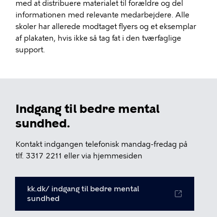
med at distribuere materialet til forældre og del
informationen med relevante medarbejdere. Alle
skoler har allerede modtaget flyers og et eksemplar
af plakaten, hvis ikke så tag fat i den tværfaglige
support.
Indgang til bedre mental
sundhed.
Kontakt indgangen telefonisk mandag-fredag på
tlf. 3317 2211 eller via hjemmesiden
kk.dk/ indgang til bedre mental
sundhed