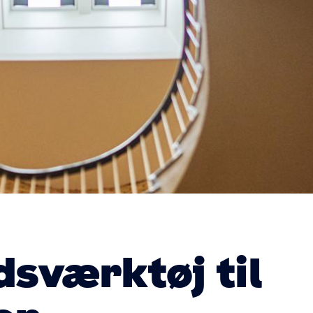
sværktøj til