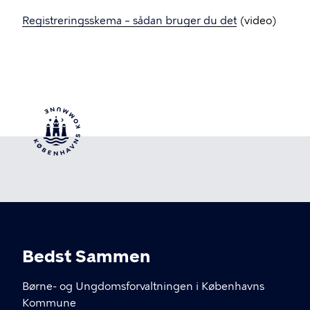
Registreringsskema – sådan bruger du det
(video)
Bedst Sammen
Børne- og Ungdomsforvaltningen i Københavns
Kommune