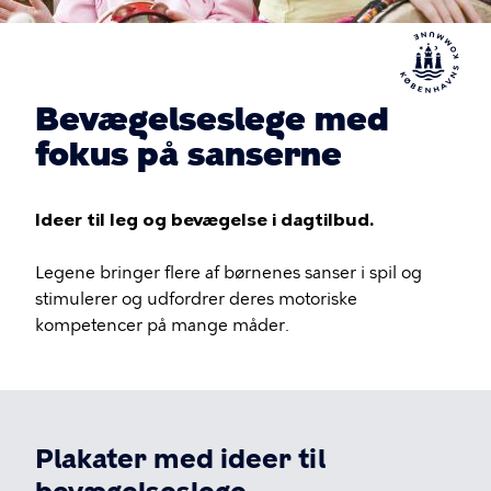
Bevægelseslege med
fokus på sanserne
Ideer til leg og bevægelse i dagtilbud.
Legene bringer flere af børnenes sanser i spil og
stimulerer og udfordrer deres motoriske
kompetencer på mange måder.
Plakater med ideer til