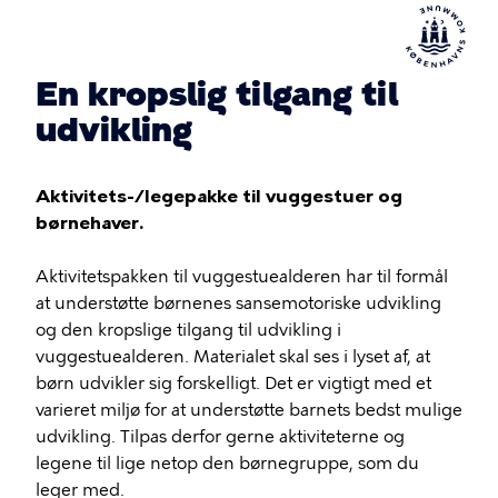
En kropslig tilgang til
udvikling
Aktivitets-/legepakke til vuggestuer og
børnehaver.
Aktivitetspakken til vuggestuealderen har til formål
at understøtte børnenes sansemotoriske udvikling
og den kropslige tilgang til udvikling i
vuggestuealderen. Materialet skal ses i lyset af, at
børn udvikler sig forskelligt. Det er vigtigt med et
varieret miljø for at understøtte barnets bedst mulige
udvikling. Tilpas derfor gerne aktiviteterne og
legene til lige netop den børnegruppe, som du
leger med.