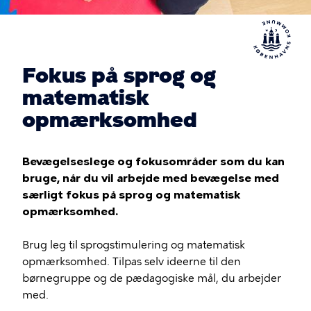
Fokus på sprog og
matematisk
opmærksomhed
Bevægelseslege og fokusområder som du kan
bruge, når du vil arbejde med bevægelse med
særligt fokus på sprog og matematisk
opmærksomhed.
Brug leg til sprogstimulering og matematisk
opmærksomhed. Tilpas selv ideerne til den
børnegruppe og de pædagogiske mål, du arbejder
med.